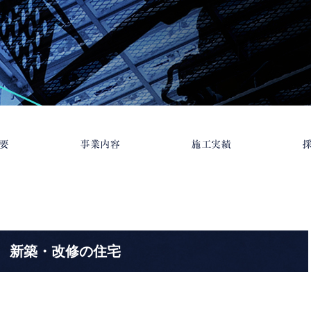
新築・改修の住宅