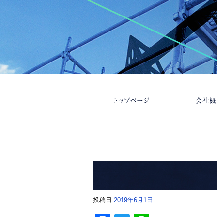
投稿日
2019年6月1日