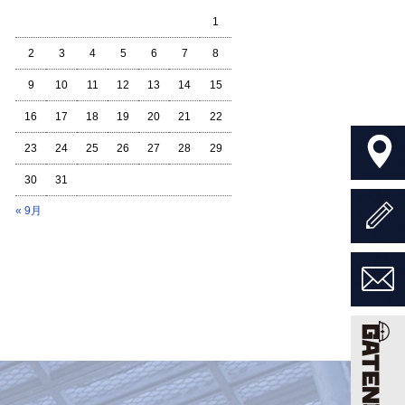
1
2
3
4
5
6
7
8
9
10
11
12
13
14
15
16
17
18
19
20
21
22
23
24
25
26
27
28
29
30
31
« 9月