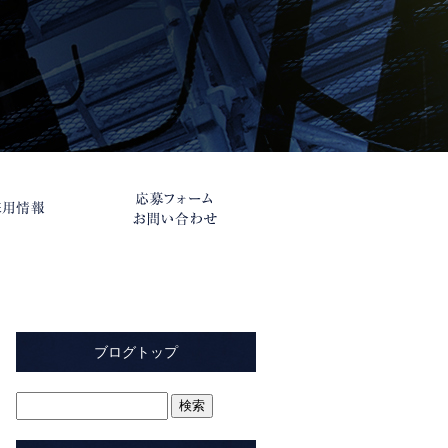
ブログトップ