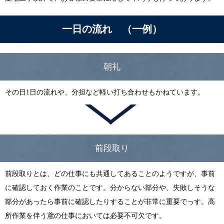
一日の流れ （一例）
朝礼
その日1日の流れや、分担など軽い打ち合わせもかねています。
前段取り
前段取りとは、どの仕事にも共通してあることのようですが、事前
に確認しておく作業のことです。分からない部分や、失敗しそうな
部分があったら事前に確認したりすることが非常に重要でっす。高
所作業を伴う鳶の仕事においては必要不可欠です。