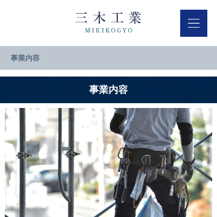
事業内容
事業内容