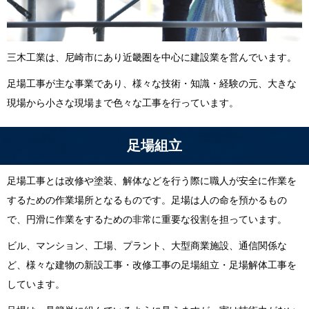
三木工業は、尼崎市にあり近畿圏を中心に建設業を営んでいます。
足場工事が主な事業であり、様々な技術・知識・経験の元、大きな
現場から小さな現場まで色々な工事を行っています。
足場組立
足場工事とは改修や塗装、解体などを行う際に職人が安全に作業を
するための作業場所となるものです。足場は人の命を預かるもの
で、円滑に作業をするための非常に重要な役割を担っています。
ビル、マンション、工場、プラント、大型商業施設、通信関係な
ど、様々な建物の新設工事・改修工事の足場組立・足場解体工事を
しています。