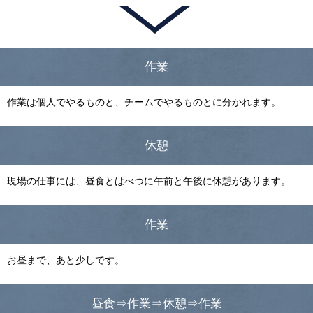
作業
作業は個人でやるものと、チームでやるものとに分かれます。
休憩
現場の仕事には、昼食とはべつに午前と午後に休憩があります。
作業
お昼まで、あと少しです。
昼食⇒作業⇒休憩⇒作業