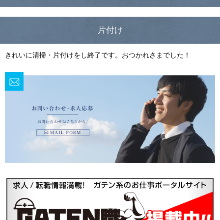
片付け
きれいに清掃・片付けをし終了です。おつかれさまでした！