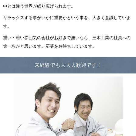
中とは違う世界が繰り広げられます。
リラックスする事がいかに重要かという事を、大きく意識していま
す。
重い・暗い雰囲気の会社がお好きで無いなら、三木工業の社員への
第一歩かと思います。応募をお待ちしています。
未経験でも大大大歓迎です！