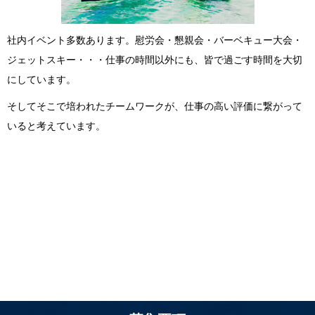
社内イベント多数あります。慰労会・懇親会・バーベキュー大会・
ジェットスキー・・・仕事の時間以外にも、皆で過ごす時間を大切
にしています。
そしてそこで培われたチームワークが、仕事の高い評価に繋がって
いると考えています。