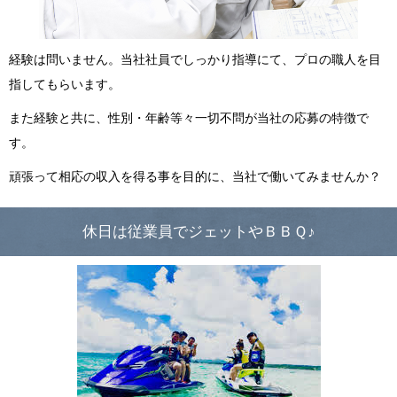
経験は問いません。当社社員でしっかり指導にて、プロの職人を目
指してもらいます。
また経験と共に、性別・年齢等々一切不問が当社の応募の特徴で
す。
頑張って相応の収入を得る事を目的に、当社で働いてみませんか？
休日は従業員でジェットやＢＢＱ♪