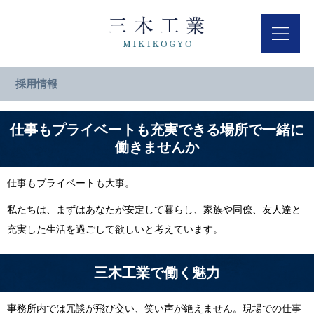
採用情報
仕事もプライベートも充実できる場所で一緒に
働きませんか
仕事もプライベートも大事。
私たちは、まずはあなたが安定して暮らし、家族や同僚、友人達と
充実した生活を過ごして欲しいと考えています。
三木工業で働く魅力
事務所内では冗談が飛び交い、笑い声が絶えません。現場での仕事