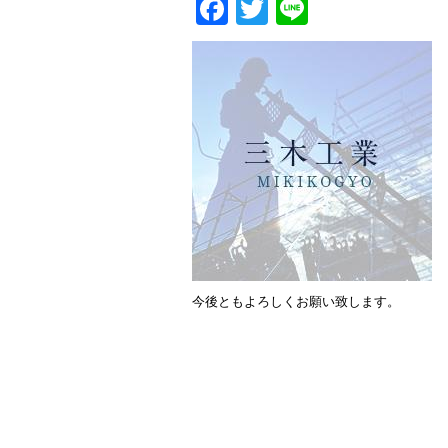
Facebook
Twitter
Line
今後ともよろしくお願い致します。