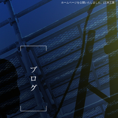
ホームページを公開いたしました。|三木工業