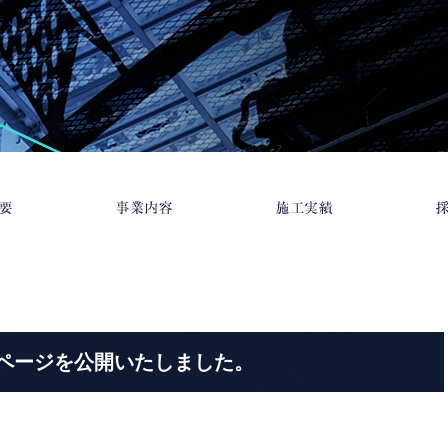
ページを公開いたしました。