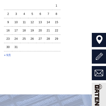
1
2
3
4
5
6
7
8
9
10
11
12
13
14
15
16
17
18
19
20
21
22
23
24
25
26
27
28
29
30
31
« 9月