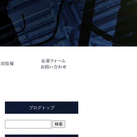
ブログトップ