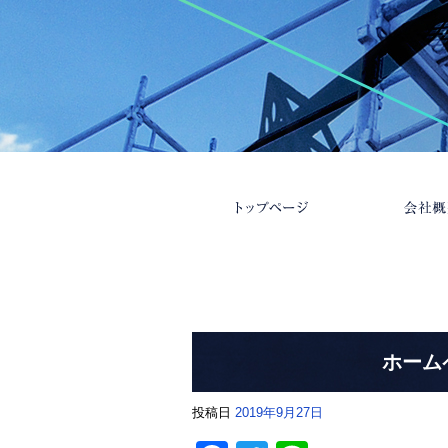
ホーム
投稿日
2019年9月27日