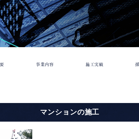
マンションの施工