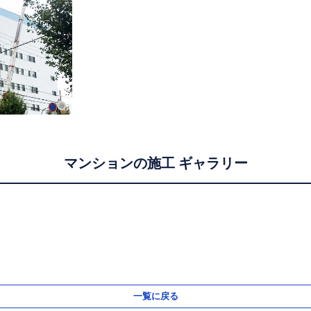
マンションの施工 ギャラリー
一覧に戻る