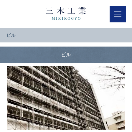
ビル
ビル