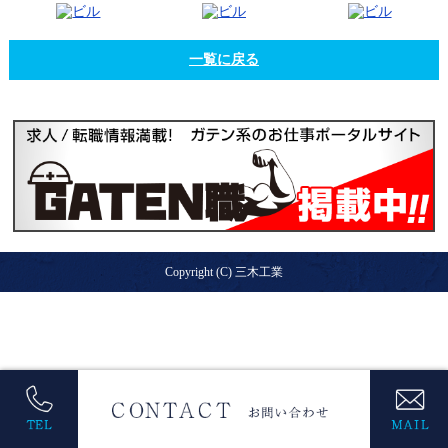
一覧に戻る
Copyright (C) 三木工業